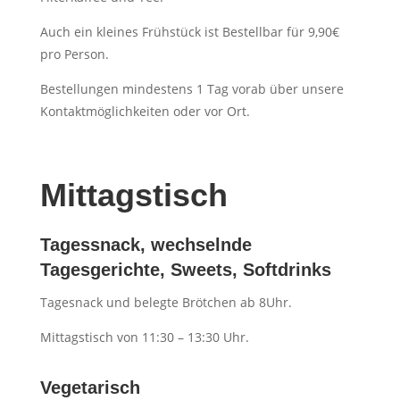
Auch ein kleines Frühstück ist Bestellbar für 9,90€
pro Person.
Bestellungen mindestens 1 Tag vorab über unsere
Kontaktmöglichkeiten oder vor Ort.
Mittagstisch
Tagessnack, wechselnde
Tagesgerichte, Sweets, Softdrinks
Tagesnack und belegte Brötchen ab 8Uhr.
Mittagstisch von 11:30 – 13:30 Uhr.
Vegetarisch