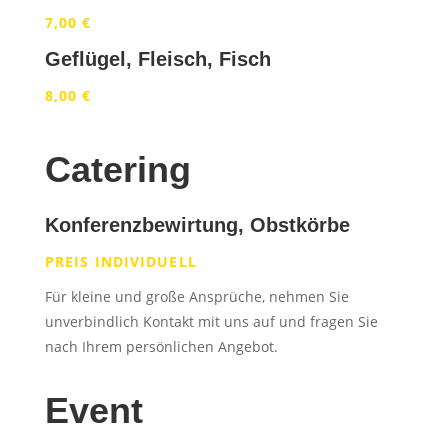
7,00 €
Geflügel, Fleisch, Fisch
8,00 €
Catering
Konferenzbewirtung, Obstkörbe
PREIS INDIVIDUELL
Für kleine und große Ansprüche, nehmen Sie
unverbindlich Kontakt mit uns auf und fragen Sie
nach Ihrem persönlichen Angebot.
Event