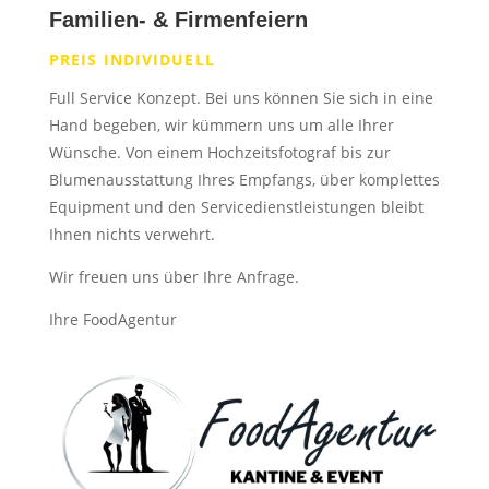
Familien- & Firmenfeiern
PREIS INDIVIDUELL
Full Service Konzept. Bei uns können Sie sich in eine
Hand begeben, wir kümmern uns um alle Ihrer
Wünsche. Von einem Hochzeitsfotograf bis zur
Blumenausstattung Ihres Empfangs, über komplettes
Equipment und den Servicedienstleistungen bleibt
Ihnen nichts verwehrt.
Wir freuen uns über Ihre Anfrage.
Ihre FoodAgentur