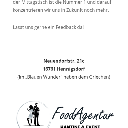
der Mittagstisch ist die Nummer 1 und darauf
konzentrieren wir uns in Zukunft noch mehr.
Lasst uns gerne ein Feedback da!
Neuendorfstr. 21c
16761 Hennigsdorf
(Im „Blauen Wunder“ neben dem Griechen)