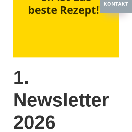
KONTAKT
beste Rezept!"
1.
Newsletter
2026