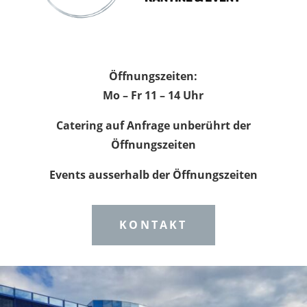
Öffnungszeiten:
Mo – Fr 11 – 14 Uhr
Catering auf Anfrage unberührt der
Öffnungszeiten
Events ausserhalb der Öffnungszeiten
KONTAKT