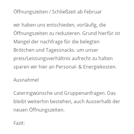
Öffnungszeiten / Schließzeit ab Februar
wir haben uns entschieden, vorläufig, die
Öffnungszeiten zu reduzieren. Grund hierfür ist
Mangel der nachfrage für die belegten
Brötchen und Tagessnacks. um unser
preis/Leistungsverhältnis aufrecht zu halten
sparen wir hier an Personal- & Energiekosten.
Ausnahme!
Cateringwünsche und Gruppenanfragen. Das
bleibt weiterhin bestehen, auch Ausserhalb der
neuen Öffnungszeiten.
Fazit: