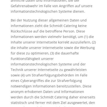
ähnliche Daten und Informationen, die der
Gefahrenabwehr im Falle von Angriffen auf unsere
informationstechnologischen Systeme dienen.
Bei der Nutzung dieser allgemeinen Daten und
Informationen zieht die Schmidt Catering keine
Rückschlüsse auf die betroffene Person. Diese
Informationen werden vielmehr benötigt, um (1) die
Inhalte unserer Internetseite korrekt auszuliefern, (2)
die Inhalte unserer Internetseite sowie die Werbung
für diese zu optimieren, (3) die dauerhafte
Funktionsfähigkeit unserer
informationstechnologischen Systeme und der
Technik unserer Internetseite zu gewährleisten
sowie (4) um Strafverfolgungsbehörden im Falle
eines Cyberangriffes die zur Strafverfolgung
notwendigen Informationen bereitzustellen. Diese
anonym erhobenen Daten und Informationen
werden durch die Schmidt Catering daher einerseits
statistisch und ferner mit dem Ziel ausgewertet, den