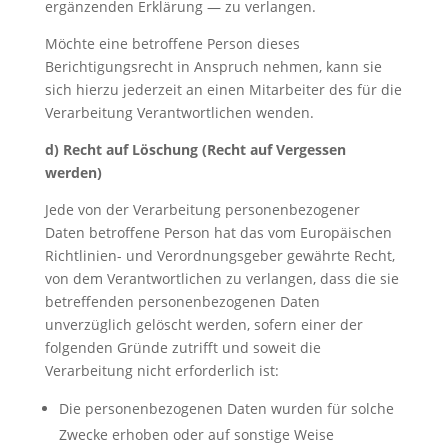
ergänzenden Erklärung — zu verlangen.
Möchte eine betroffene Person dieses
Berichtigungsrecht in Anspruch nehmen, kann sie
sich hierzu jederzeit an einen Mitarbeiter des für die
Verarbeitung Verantwortlichen wenden.
d) Recht auf Löschung (Recht auf Vergessen
werden)
Jede von der Verarbeitung personenbezogener
Daten betroffene Person hat das vom Europäischen
Richtlinien- und Verordnungsgeber gewährte Recht,
von dem Verantwortlichen zu verlangen, dass die sie
betreffenden personenbezogenen Daten
unverzüglich gelöscht werden, sofern einer der
folgenden Gründe zutrifft und soweit die
Verarbeitung nicht erforderlich ist:
Die personenbezogenen Daten wurden für solche
Zwecke erhoben oder auf sonstige Weise