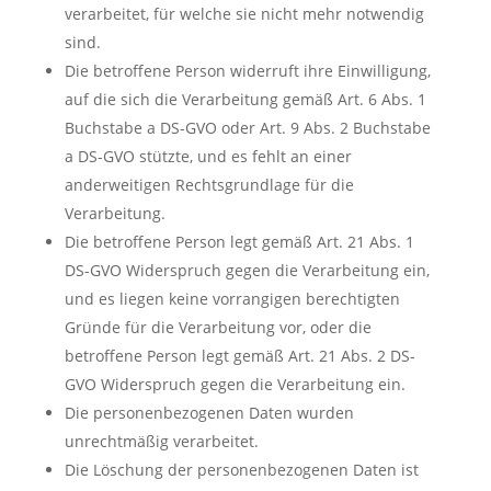
verarbeitet, für welche sie nicht mehr notwendig
sind.
Die betroffene Person widerruft ihre Einwilligung,
auf die sich die Verarbeitung gemäß Art. 6 Abs. 1
Buchstabe a DS-GVO oder Art. 9 Abs. 2 Buchstabe
a DS-GVO stützte, und es fehlt an einer
anderweitigen Rechtsgrundlage für die
Verarbeitung.
Die betroffene Person legt gemäß Art. 21 Abs. 1
DS-GVO Widerspruch gegen die Verarbeitung ein,
und es liegen keine vorrangigen berechtigten
Gründe für die Verarbeitung vor, oder die
betroffene Person legt gemäß Art. 21 Abs. 2 DS-
GVO Widerspruch gegen die Verarbeitung ein.
Die personenbezogenen Daten wurden
unrechtmäßig verarbeitet.
Die Löschung der personenbezogenen Daten ist