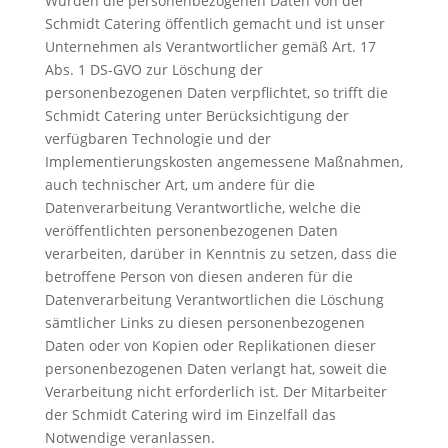
Wurden die personenbezogenen Daten von der
Schmidt Catering öffentlich gemacht und ist unser
Unternehmen als Verantwortlicher gemäß Art. 17
Abs. 1 DS-GVO zur Löschung der
personenbezogenen Daten verpflichtet, so trifft die
Schmidt Catering unter Berücksichtigung der
verfügbaren Technologie und der
Implementierungskosten angemessene Maßnahmen,
auch technischer Art, um andere für die
Datenverarbeitung Verantwortliche, welche die
veröffentlichten personenbezogenen Daten
verarbeiten, darüber in Kenntnis zu setzen, dass die
betroffene Person von diesen anderen für die
Datenverarbeitung Verantwortlichen die Löschung
sämtlicher Links zu diesen personenbezogenen
Daten oder von Kopien oder Replikationen dieser
personenbezogenen Daten verlangt hat, soweit die
Verarbeitung nicht erforderlich ist. Der Mitarbeiter
der Schmidt Catering wird im Einzelfall das
Notwendige veranlassen.