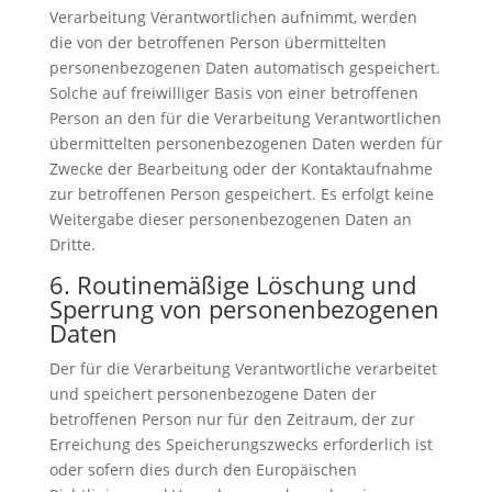
Verarbeitung Verantwortlichen aufnimmt, werden
die von der betroffenen Person übermittelten
personenbezogenen Daten automatisch gespeichert.
Solche auf freiwilliger Basis von einer betroffenen
Person an den für die Verarbeitung Verantwortlichen
übermittelten personenbezogenen Daten werden für
Zwecke der Bearbeitung oder der Kontaktaufnahme
zur betroffenen Person gespeichert. Es erfolgt keine
Weitergabe dieser personenbezogenen Daten an
Dritte.
6. Routinemäßige Löschung und
Sperrung von personenbezogenen
Daten
Der für die Verarbeitung Verantwortliche verarbeitet
und speichert personenbezogene Daten der
betroffenen Person nur für den Zeitraum, der zur
Erreichung des Speicherungszwecks erforderlich ist
oder sofern dies durch den Europäischen