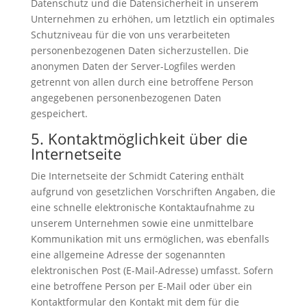
Datenschutz und die Datensicherheit in unserem
Unternehmen zu erhöhen, um letztlich ein optimales
Schutzniveau für die von uns verarbeiteten
personenbezogenen Daten sicherzustellen. Die
anonymen Daten der Server-Logfiles werden
getrennt von allen durch eine betroffene Person
angegebenen personenbezogenen Daten
gespeichert.
5. Kontaktmöglichkeit über die
Internetseite
Die Internetseite der Schmidt Catering enthält
aufgrund von gesetzlichen Vorschriften Angaben, die
eine schnelle elektronische Kontaktaufnahme zu
unserem Unternehmen sowie eine unmittelbare
Kommunikation mit uns ermöglichen, was ebenfalls
eine allgemeine Adresse der sogenannten
elektronischen Post (E-Mail-Adresse) umfasst. Sofern
eine betroffene Person per E-Mail oder über ein
Kontaktformular den Kontakt mit dem für die