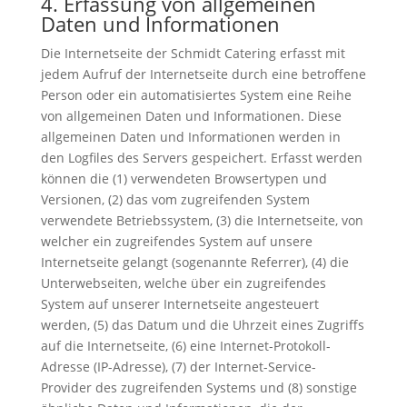
4. Erfassung von allgemeinen
Daten und Informationen
Die Internetseite der Schmidt Catering erfasst mit
jedem Aufruf der Internetseite durch eine betroffene
Person oder ein automatisiertes System eine Reihe
von allgemeinen Daten und Informationen. Diese
allgemeinen Daten und Informationen werden in
den Logfiles des Servers gespeichert. Erfasst werden
können die (1) verwendeten Browsertypen und
Versionen, (2) das vom zugreifenden System
verwendete Betriebssystem, (3) die Internetseite, von
welcher ein zugreifendes System auf unsere
Internetseite gelangt (sogenannte Referrer), (4) die
Unterwebseiten, welche über ein zugreifendes
System auf unserer Internetseite angesteuert
werden, (5) das Datum und die Uhrzeit eines Zugriffs
auf die Internetseite, (6) eine Internet-Protokoll-
Adresse (IP-Adresse), (7) der Internet-Service-
Provider des zugreifenden Systems und (8) sonstige