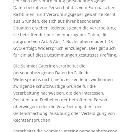
Jede von der Verarbeitung personenbezogener
Daten betroffene Person hat das vom Europäischen
Richtlinien- und Verordnungsgeber gewährte Recht,
aus Gründen, die sich aus ihrer besonderen
Situation ergeben, jederzeit gegen die Verarbeitung
sie betreffender personenbezogener Daten, die
aufgrund von Art. 6 Abs. 1 Buchstaben e oder f DS-
GVO erfolgt, Widerspruch einzulegen. Dies gilt auch
für ein auf diese Bestimmungen gestütztes Profiling.
Die Schmidt Catering verarbeitet die
personenbezogenen Daten im Falle des
Widerspruchs nicht mehr, es sei denn, wir können
zwingende schutzwürdige Gründe für die
Verarbeitung nachweisen, die den Interessen,
Rechten und Freiheiten der betroffenen Person
überwiegen, oder die Verarbeitung dient der
Geltendmachung, Ausübung oder Verteidigung von
Rechtsansprüchen.
Verarbeitet die Schmidt Catering personenbezogene