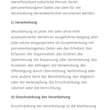
identifizierbare natürliche Person, deren
personenbezogene Daten von dem für die
Verarbeitung Verantwortlichen verarbeitet werden.
c) Verarbeitung
Verarbeitung ist jeder mit oder ohne Hilfe
automatisierter Verfahren ausgeführte Vorgang oder
jede solche Vorgangsreihe im Zusammenhang mit
personenbezogenen Daten wie das Erheben, das
Erfassen, die Organisation, das Ordnen, die
Speicherung, die Anpassung oder Veränderung, das
Auslesen, das Abfragen, die Verwendung, die
Offenlegung durch Übermittlung, Verbreitung oder
eine andere Form der Bereitstellung, den Abgleich
oder die Verknüpfung, die Einschränkung, das
Löschen oder die Vernichtung.
d) Einschränkung der Verarbeitung
Einschränkung der Verarbeitung ist die Markierung