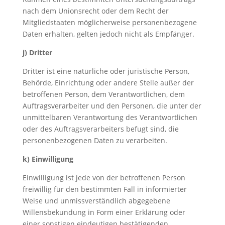
nach dem Unionsrecht oder dem Recht der
Mitgliedstaaten möglicherweise personenbezogene
Daten erhalten, gelten jedoch nicht als Empfänger.
j) Dritter
Dritter ist eine natürliche oder juristische Person,
Behörde, Einrichtung oder andere Stelle außer der
betroffenen Person, dem Verantwortlichen, dem
Auftragsverarbeiter und den Personen, die unter der
unmittelbaren Verantwortung des Verantwortlichen
oder des Auftragsverarbeiters befugt sind, die
personenbezogenen Daten zu verarbeiten.
k) Einwilligung
Einwilligung ist jede von der betroffenen Person
freiwillig für den bestimmten Fall in informierter
Weise und unmissverständlich abgegebene
Willensbekundung in Form einer Erklärung oder
einer sonstigen eindeutigen bestätigenden