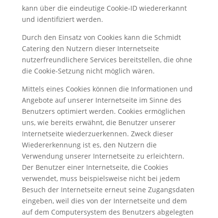
kann über die eindeutige Cookie-ID wiedererkannt
und identifiziert werden.
Durch den Einsatz von Cookies kann die Schmidt
Catering den Nutzern dieser Internetseite
nutzerfreundlichere Services bereitstellen, die ohne
die Cookie-Setzung nicht möglich wären.
Mittels eines Cookies können die Informationen und
Angebote auf unserer Internetseite im Sinne des
Benutzers optimiert werden. Cookies ermöglichen
uns, wie bereits erwähnt, die Benutzer unserer
Internetseite wiederzuerkennen. Zweck dieser
Wiedererkennung ist es, den Nutzern die
Verwendung unserer Internetseite zu erleichtern.
Der Benutzer einer Internetseite, die Cookies
verwendet, muss beispielsweise nicht bei jedem
Besuch der Internetseite erneut seine Zugangsdaten
eingeben, weil dies von der Internetseite und dem
auf dem Computersystem des Benutzers abgelegten