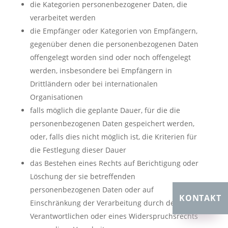
die Kategorien personenbezogener Daten, die
verarbeitet werden
die Empfänger oder Kategorien von Empfängern,
gegenüber denen die personenbezogenen Daten
offengelegt worden sind oder noch offengelegt
werden, insbesondere bei Empfängern in
Drittländern oder bei internationalen
Organisationen
falls möglich die geplante Dauer, für die die
personenbezogenen Daten gespeichert werden,
oder, falls dies nicht möglich ist, die Kriterien für
die Festlegung dieser Dauer
das Bestehen eines Rechts auf Berichtigung oder
Löschung der sie betreffenden
personenbezogenen Daten oder auf
KONTAKT
Einschränkung der Verarbeitung durch den
Verantwortlichen oder eines Widerspruchsrechts