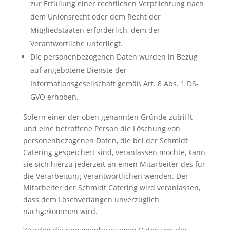
zur Erfüllung einer rechtlichen Verpflichtung nach
dem Unionsrecht oder dem Recht der
Mitgliedstaaten erforderlich, dem der
Verantwortliche unterliegt.
Die personenbezogenen Daten wurden in Bezug
auf angebotene Dienste der
Informationsgesellschaft gemäß Art. 8 Abs. 1 DS-
GVO erhoben.
Sofern einer der oben genannten Gründe zutrifft
und eine betroffene Person die Löschung von
personenbezogenen Daten, die bei der Schmidt
Catering gespeichert sind, veranlassen möchte, kann
sie sich hierzu jederzeit an einen Mitarbeiter des für
die Verarbeitung Verantwortlichen wenden. Der
Mitarbeiter der Schmidt Catering wird veranlassen,
dass dem Löschverlangen unverzüglich
nachgekommen wird.