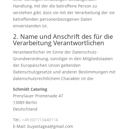
Handlung, mit der die betroffene Person zu
verstehen gibt, dass sie mit der Verarbeitung der sie
betreffenden personenbezogenen Daten
einverstanden ist.
2. Name und Anschrift des für die
Verarbeitung Verantwortlichen
Verantwortlicher im Sinne der Datenschutz-
Grundverordnung, sonstiger in den Mitgliedstaaten
der Europäischen Union geltenden
Datenschutzgesetze und anderer Bestimmungen mit
datenschutzrechtlichem Charakter ist die:
Schmidt Catering
Prenzlauer Promenade 47
13089 Berlin
Deutschland
Tel.:
+49 (0)1713440114
E-Mail: buyastagea@gmail.com