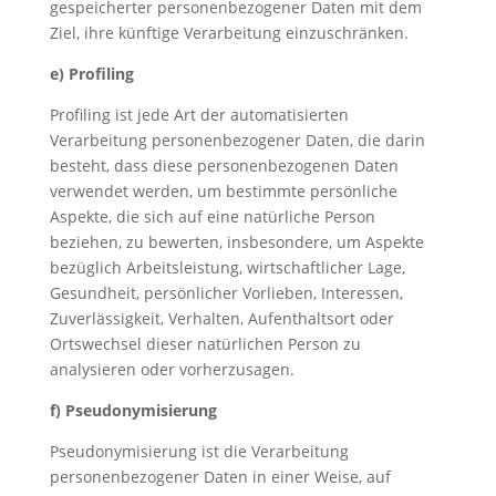
gespeicherter personenbezogener Daten mit dem
Ziel, ihre künftige Verarbeitung einzuschränken.
e) Profiling
Profiling ist jede Art der automatisierten
Verarbeitung personenbezogener Daten, die darin
besteht, dass diese personenbezogenen Daten
verwendet werden, um bestimmte persönliche
Aspekte, die sich auf eine natürliche Person
beziehen, zu bewerten, insbesondere, um Aspekte
bezüglich Arbeitsleistung, wirtschaftlicher Lage,
Gesundheit, persönlicher Vorlieben, Interessen,
Zuverlässigkeit, Verhalten, Aufenthaltsort oder
Ortswechsel dieser natürlichen Person zu
analysieren oder vorherzusagen.
f) Pseudonymisierung
Pseudonymisierung ist die Verarbeitung
personenbezogener Daten in einer Weise, auf