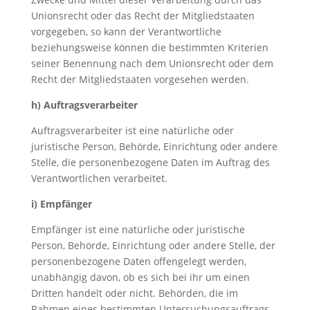
Unionsrecht oder das Recht der Mitgliedstaaten
vorgegeben, so kann der Verantwortliche
beziehungsweise können die bestimmten Kriterien
seiner Benennung nach dem Unionsrecht oder dem
Recht der Mitgliedstaaten vorgesehen werden.
h) Auftragsverarbeiter
Auftragsverarbeiter ist eine natürliche oder
juristische Person, Behörde, Einrichtung oder andere
Stelle, die personenbezogene Daten im Auftrag des
Verantwortlichen verarbeitet.
i) Empfänger
Empfänger ist eine natürliche oder juristische
Person, Behörde, Einrichtung oder andere Stelle, der
personenbezogene Daten offengelegt werden,
unabhängig davon, ob es sich bei ihr um einen
Dritten handelt oder nicht. Behörden, die im
Rahmen eines bestimmten Untersuchungsauftrags