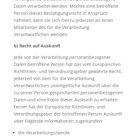
Daten verarbeitet werden. Möchte eine betroffene
Person dieses Bestätigungsrecht in Anspruch
nehmen, kann sie sich hierzu jederzeit an einen
Mitarbeiter des für die Verarbeitung
Verantwortlichen wenden.
b) Recht auf Auskunft
Jede von der Verarbeitung personenbezogener
Daten betroffene Person hat das vom Europäischen
Richtlinien- und Verordnungsgeber gewährte Recht,
jederzeit von dem für die Verarbeitung
Verantwortlichen unentgeltliche Auskunft über die
zu seiner Person gespeicherten personenbezogenen
Daten und eine Kopie dieser Auskunft zu erhalten.
Ferner hat der Europäische Richtlinien- und
Verordnungsgeber der betroffenen Person Auskunft
über folgende Informationen zugestanden:
die Verarbeitungszwecke