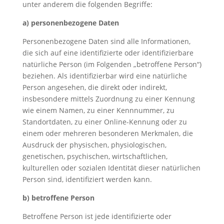
unter anderem die folgenden Begriffe:
a) personenbezogene Daten
Personenbezogene Daten sind alle Informationen,
die sich auf eine identifizierte oder identifizierbare
natürliche Person (im Folgenden „betroffene Person“)
beziehen. Als identifizierbar wird eine natürliche
Person angesehen, die direkt oder indirekt,
insbesondere mittels Zuordnung zu einer Kennung
wie einem Namen, zu einer Kennnummer, zu
Standortdaten, zu einer Online-Kennung oder zu
einem oder mehreren besonderen Merkmalen, die
Ausdruck der physischen, physiologischen,
genetischen, psychischen, wirtschaftlichen,
kulturellen oder sozialen Identität dieser natürlichen
Person sind, identifiziert werden kann.
b) betroffene Person
Betroffene Person ist jede identifizierte oder