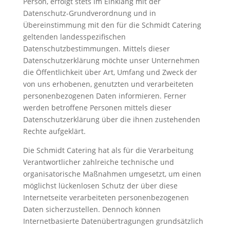
Person, erfolgt stets im Einklang mit der
Datenschutz-Grundverordnung und in
Übereinstimmung mit den für die Schmidt Catering
geltenden landesspezifischen
Datenschutzbestimmungen. Mittels dieser
Datenschutzerklärung möchte unser Unternehmen
die Öffentlichkeit über Art, Umfang und Zweck der
von uns erhobenen, genutzten und verarbeiteten
personenbezogenen Daten informieren. Ferner
werden betroffene Personen mittels dieser
Datenschutzerklärung über die ihnen zustehenden
Rechte aufgeklärt.
Die Schmidt Catering hat als für die Verarbeitung
Verantwortlicher zahlreiche technische und
organisatorische Maßnahmen umgesetzt, um einen
möglichst lückenlosen Schutz der über diese
Internetseite verarbeiteten personenbezogenen
Daten sicherzustellen. Dennoch können
Internetbasierte Datenübertragungen grundsätzlich