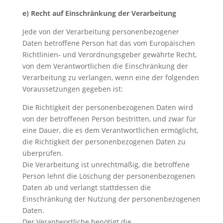
e) Recht auf Einschränkung der Verarbeitung
Jede von der Verarbeitung personenbezogener
Daten betroffene Person hat das vom Europäischen
Richtlinien- und Verordnungsgeber gewährte Recht,
von dem Verantwortlichen die Einschränkung der
Verarbeitung zu verlangen, wenn eine der folgenden
Voraussetzungen gegeben ist:
Die Richtigkeit der personenbezogenen Daten wird
von der betroffenen Person bestritten, und zwar für
eine Dauer, die es dem Verantwortlichen ermöglicht,
die Richtigkeit der personenbezogenen Daten zu
überprüfen.
Die Verarbeitung ist unrechtmäßig, die betroffene
Person lehnt die Löschung der personenbezogenen
Daten ab und verlangt stattdessen die
Einschränkung der Nutzung der personenbezogenen
Daten.
Der Verantwortliche benötigt die