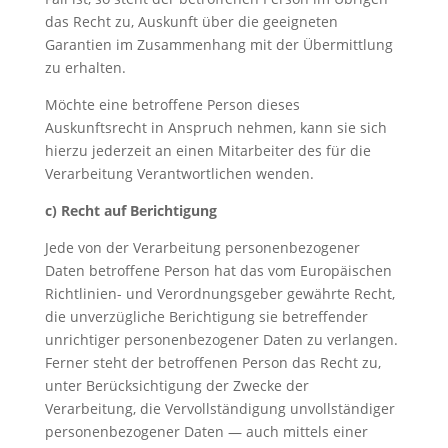
das Recht zu, Auskunft über die geeigneten
Garantien im Zusammenhang mit der Übermittlung
zu erhalten.
Möchte eine betroffene Person dieses
Auskunftsrecht in Anspruch nehmen, kann sie sich
hierzu jederzeit an einen Mitarbeiter des für die
Verarbeitung Verantwortlichen wenden.
c) Recht auf Berichtigung
Jede von der Verarbeitung personenbezogener
Daten betroffene Person hat das vom Europäischen
Richtlinien- und Verordnungsgeber gewährte Recht,
die unverzügliche Berichtigung sie betreffender
unrichtiger personenbezogener Daten zu verlangen.
Ferner steht der betroffenen Person das Recht zu,
unter Berücksichtigung der Zwecke der
Verarbeitung, die Vervollständigung unvollständiger
personenbezogener Daten — auch mittels einer