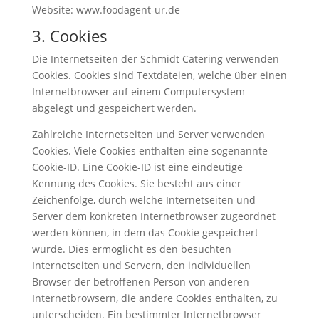
Website: www.foodagent-ur.de
3. Cookies
Die Internetseiten der Schmidt Catering verwenden
Cookies. Cookies sind Textdateien, welche über einen
Internetbrowser auf einem Computersystem
abgelegt und gespeichert werden.
Zahlreiche Internetseiten und Server verwenden
Cookies. Viele Cookies enthalten eine sogenannte
Cookie-ID. Eine Cookie-ID ist eine eindeutige
Kennung des Cookies. Sie besteht aus einer
Zeichenfolge, durch welche Internetseiten und
Server dem konkreten Internetbrowser zugeordnet
werden können, in dem das Cookie gespeichert
wurde. Dies ermöglicht es den besuchten
Internetseiten und Servern, den individuellen
Browser der betroffenen Person von anderen
Internetbrowsern, die andere Cookies enthalten, zu
unterscheiden. Ein bestimmter Internetbrowser