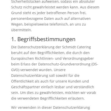
Sicherheitslücken aufweisen, sodass ein absoluter
Schutz nicht gewährleistet werden kann. Aus diesem
Grund steht es jeder betroffenen Person frei,
personenbezogene Daten auch auf alternativen
Wegen, beispielsweise telefonisch, an uns zu
übermitteln.
1. Begriffsbestimmungen
Die Datenschutzerklärung der Schmidt Catering
beruht auf den Begrifflichkeiten, die durch den
Europäischen Richtlinien- und Verordnungsgeber
beim Erlass der Datenschutz-Grundverordnung (DS-
GVO) verwendet wurden. Unsere
Datenschutzerklärung soll sowohl für die
Öffentlichkeit als auch für unsere Kunden und
Geschäftspartner einfach lesbar und verständlich
sein. Um dies zu gewährleisten, möchten wir vorab
die verwendeten Begrifflichkeiten erläutern.
Wir verwenden in dieser Datenschutzerklärung