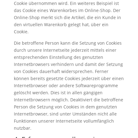
Cookie übernommen wird. Ein weiteres Beispiel ist
das Cookie eines Warenkorbes im Online-Shop. Der
Online-Shop merkt sich die Artikel, die ein Kunde in
den virtuellen Warenkorb gelegt hat, über ein
Cookie.
Die betroffene Person kann die Setzung von Cookies
durch unsere Internetseite jederzeit mittels einer
entsprechenden Einstellung des genutzten
Internetbrowsers verhindern und damit der Setzung
von Cookies dauerhaft widersprechen. Ferner
können bereits gesetzte Cookies jederzeit über einen
Internetbrowser oder andere Softwareprogramme
gelöscht werden. Dies ist in allen gängigen
Internetbrowsern möglich. Deaktiviert die betroffene
Person die Setzung von Cookies in dem genutzten
Internetbrowser, sind unter Umständen nicht alle
Funktionen unserer Internetseite vollumfänglich
nutzbar.