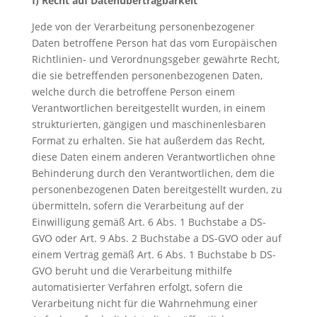
f) Recht auf Datenübertragbarkeit
Jede von der Verarbeitung personenbezogener
Daten betroffene Person hat das vom Europäischen
Richtlinien- und Verordnungsgeber gewährte Recht,
die sie betreffenden personenbezogenen Daten,
welche durch die betroffene Person einem
Verantwortlichen bereitgestellt wurden, in einem
strukturierten, gängigen und maschinenlesbaren
Format zu erhalten. Sie hat außerdem das Recht,
diese Daten einem anderen Verantwortlichen ohne
Behinderung durch den Verantwortlichen, dem die
personenbezogenen Daten bereitgestellt wurden, zu
übermitteln, sofern die Verarbeitung auf der
Einwilligung gemäß Art. 6 Abs. 1 Buchstabe a DS-
GVO oder Art. 9 Abs. 2 Buchstabe a DS-GVO oder auf
einem Vertrag gemäß Art. 6 Abs. 1 Buchstabe b DS-
GVO beruht und die Verarbeitung mithilfe
automatisierter Verfahren erfolgt, sofern die
Verarbeitung nicht für die Wahrnehmung einer