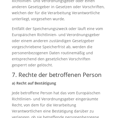
Richtlinien- und Verordnungsgeber oder einen
anderen Gesetzgeber in Gesetzen oder Vorschriften,
welchen der für die Verarbeitung Verantwortliche
unterliegt, vorgesehen wurde.
Entfällt der Speicherungszweck oder läuft eine vom
Europäischen Richtlinien- und Verordnungsgeber
oder einem anderen zuständigen Gesetzgeber
vorgeschriebene Speicherfrist ab, werden die
personenbezogenen Daten routinemäßig und
entsprechend den gesetzlichen Vorschriften
gesperrt oder gelöscht.
7. Rechte der betroffenen Person
a) Recht auf Bestätigung
Jede betroffene Person hat das vom Europäischen
Richtlinien- und Verordnungsgeber eingeräumte
Recht, von dem für die Verarbeitung
Verantwortlichen eine Bestätigung darüber zu
verlangen, ob sie betreffende personenbezogene