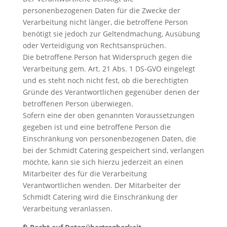
personenbezogenen Daten für die Zwecke der
Verarbeitung nicht länger, die betroffene Person
benötigt sie jedoch zur Geltendmachung, Ausübung
oder Verteidigung von Rechtsansprüchen.
Die betroffene Person hat Widerspruch gegen die
Verarbeitung gem. Art. 21 Abs. 1 DS-GVO eingelegt
und es steht noch nicht fest, ob die berechtigten
Gründe des Verantwortlichen gegenüber denen der
betroffenen Person überwiegen.
Sofern eine der oben genannten Voraussetzungen
gegeben ist und eine betroffene Person die
Einschränkung von personenbezogenen Daten, die
bei der Schmidt Catering gespeichert sind, verlangen
möchte, kann sie sich hierzu jederzeit an einen
Mitarbeiter des für die Verarbeitung
Verantwortlichen wenden. Der Mitarbeiter der
Schmidt Catering wird die Einschränkung der
Verarbeitung veranlassen.