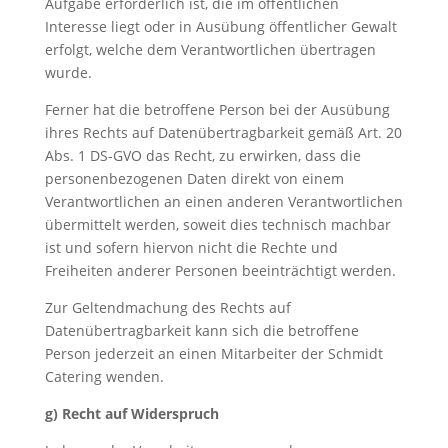
Aufgabe erforderlich ist, die im öffentlichen
Interesse liegt oder in Ausübung öffentlicher Gewalt
erfolgt, welche dem Verantwortlichen übertragen
wurde.
Ferner hat die betroffene Person bei der Ausübung
ihres Rechts auf Datenübertragbarkeit gemäß Art. 20
Abs. 1 DS-GVO das Recht, zu erwirken, dass die
personenbezogenen Daten direkt von einem
Verantwortlichen an einen anderen Verantwortlichen
übermittelt werden, soweit dies technisch machbar
ist und sofern hiervon nicht die Rechte und
Freiheiten anderer Personen beeinträchtigt werden.
Zur Geltendmachung des Rechts auf
Datenübertragbarkeit kann sich die betroffene
Person jederzeit an einen Mitarbeiter der Schmidt
Catering wenden.
g) Recht auf Widerspruch