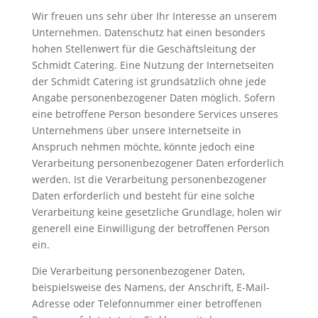
Wir freuen uns sehr über Ihr Interesse an unserem
Unternehmen. Datenschutz hat einen besonders
hohen Stellenwert für die Geschäftsleitung der
Schmidt Catering. Eine Nutzung der Internetseiten
der Schmidt Catering ist grundsätzlich ohne jede
Angabe personenbezogener Daten möglich. Sofern
eine betroffene Person besondere Services unseres
Unternehmens über unsere Internetseite in
Anspruch nehmen möchte, könnte jedoch eine
Verarbeitung personenbezogener Daten erforderlich
werden. Ist die Verarbeitung personenbezogener
Daten erforderlich und besteht für eine solche
Verarbeitung keine gesetzliche Grundlage, holen wir
generell eine Einwilligung der betroffenen Person
ein.
Die Verarbeitung personenbezogener Daten,
beispielsweise des Namens, der Anschrift, E-Mail-
Adresse oder Telefonnummer einer betroffenen