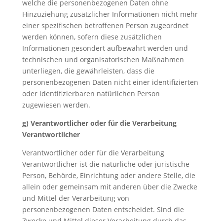
welche die personenbezogenen Daten ohne
Hinzuziehung zusätzlicher Informationen nicht mehr
einer spezifischen betroffenen Person zugeordnet
werden können, sofern diese zusätzlichen
Informationen gesondert aufbewahrt werden und
technischen und organisatorischen Maßnahmen
unterliegen, die gewährleisten, dass die
personenbezogenen Daten nicht einer identifizierten
oder identifizierbaren natürlichen Person
zugewiesen werden.
g) Verantwortlicher oder für die Verarbeitung
Verantwortlicher
Verantwortlicher oder für die Verarbeitung
Verantwortlicher ist die natürliche oder juristische
Person, Behörde, Einrichtung oder andere Stelle, die
allein oder gemeinsam mit anderen über die Zwecke
und Mittel der Verarbeitung von
personenbezogenen Daten entscheidet. Sind die
Zwecke und Mittel dieser Verarbeitung durch das